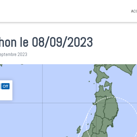
AC
hon le 08/09/2023
septembre 2023