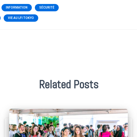
INFORMATION
SÉCURITÉ
VIE AU LFI TOKYO
Related Posts