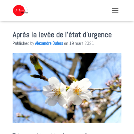
TOGGLE NA
Après la levée de l’état d’urgence
Published by
Alexandre Dubos
on
19 mars 2021