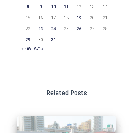
8
9
10
11
12
13
14
15
16
17
18
19
20
21
22
23
24
25
26
27
28
29
30
31
« Fév
Avr »
Related Posts