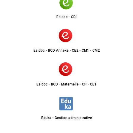
Esidoc - CDI
Esidoc - BCD Annexe - CE2 - CM1 - CM2
Esidoc - BCD - Maternelle - CP - CE1
Eduka - Gestion administrative