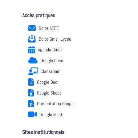
Accès pratiques
Boite AEFE
Boite Gmail Lycée
Agenda Gmail
Google Drive
Classroom
Google Doc
Google Sheet
Présentation Google
Google Meet
Sites institutionnels