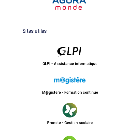
Sites utiles
GLPI - Assistance informatique
M@gistère - Formation continue
Pronote - Gestion scolaire