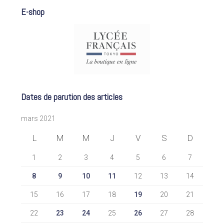
E-shop
Dates de parution des articles
mars 2021
L
M
M
J
V
S
D
1
2
3
4
5
6
7
8
9
10
11
12
13
14
15
16
17
18
19
20
21
22
23
24
25
26
27
28