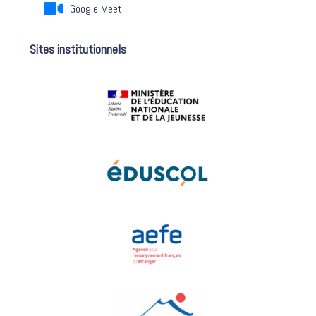
Google Meet
Sites institutionnels