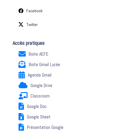
Facebook
Twitter
Accès pratiques
Boite AEFE
Boite Gmail Lycée
Agenda Gmail
Google Drive
Classroom
Google Doc
Google Sheet
Présentation Google