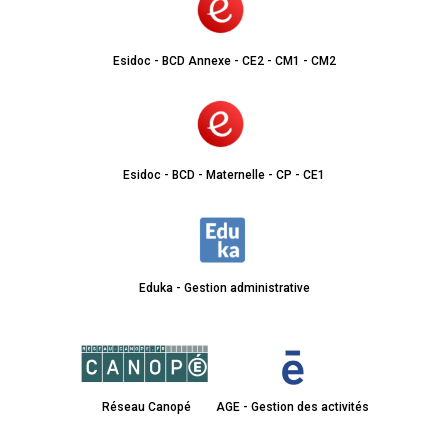
Esidoc - BCD Annexe - CE2 - CM1 - CM2
Esidoc - BCD - Maternelle - CP - CE1
Eduka - Gestion administrative
Réseau Canopé
AGE - Gestion des activités