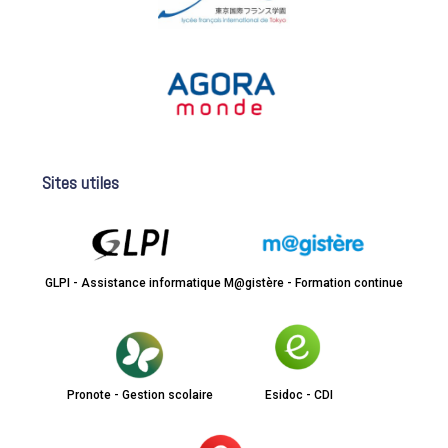
Sites utiles
GLPI - Assistance informatique
M@gistère - Formation continue
Pronote - Gestion scolaire
Esidoc - CDI