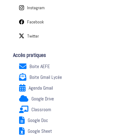
Instagram
Facebook
Twitter
Accès pratiques
Boite AEFE
Boite Gmail Lycée
Agenda Gmail
Google Drive
Classroom
Google Doc
Google Sheet