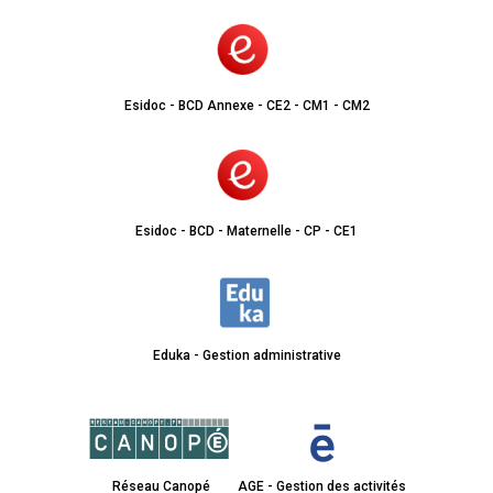
Esidoc - BCD Annexe - CE2 - CM1 - CM2
Esidoc - BCD - Maternelle - CP - CE1
Eduka - Gestion administrative
Réseau Canopé
AGE - Gestion des activités