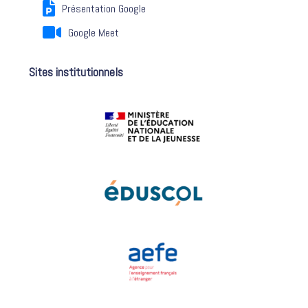
Présentation Google
Google Meet
Sites institutionnels