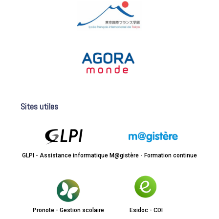
Sites utiles
GLPI - Assistance informatique
M@gistère - Formation continue
Pronote - Gestion scolaire
Esidoc - CDI