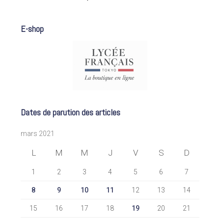
E-shop
Dates de parution des articles
mars 2021
L
M
M
J
V
S
D
1
2
3
4
5
6
7
8
9
10
11
12
13
14
15
16
17
18
19
20
21