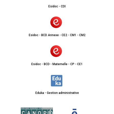
Esidoc - CDI
Esidoc - BCD Annexe - CE2 - CM1 - CM2
Esidoc - BCD - Maternelle - CP - CE1
Eduka - Gestion administrative