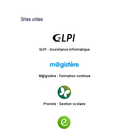
Sites utiles
GLPI - Assistance informatique
M@gistère - Formation continue
Pronote - Gestion scolaire