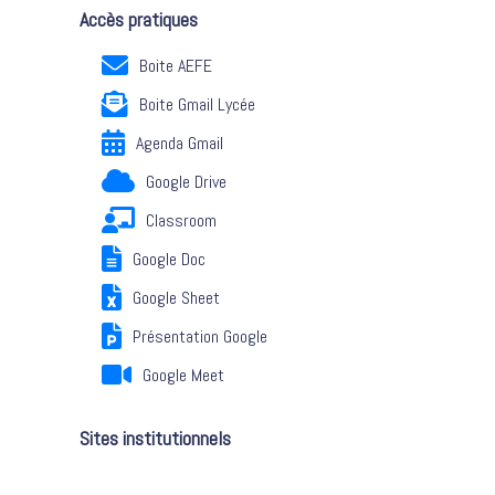
Accès pratiques
Boite AEFE
Boite Gmail Lycée
Agenda Gmail
Google Drive
Classroom
Google Doc
Google Sheet
Présentation Google
Google Meet
Sites institutionnels