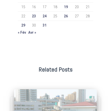
15
16
17
18
19
20
21
22
23
24
25
26
27
28
29
30
31
« Fév
Avr »
Related Posts