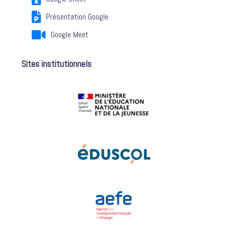
Présentation Google
Google Meet
Sites institutionnels