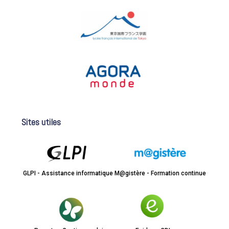
Sites utiles
GLPI - Assistance informatique
M@gistère - Formation continue