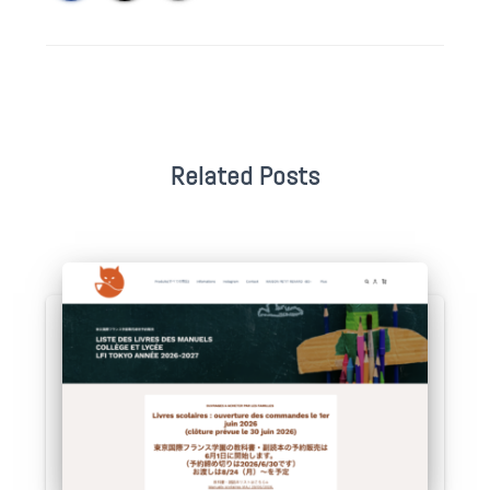
Related Posts