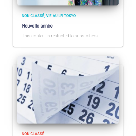
NON CLASSÉ
VIE AU LFI TOKYO
Nouvelle année
This content is restricted to subscribers
NON CLASSÉ