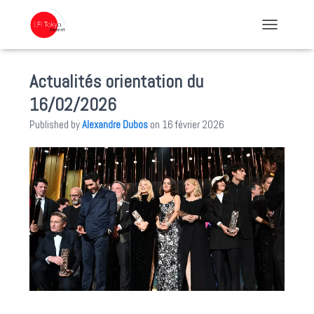
TOGGLE NA
Actualités orientation du
16/02/2026
Published by
Alexandre Dubos
on
16 février 2026