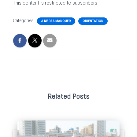
This content is restricted to subscribers
Categories:
A NE PAS MANQUER
ORIENTATION
Related Posts