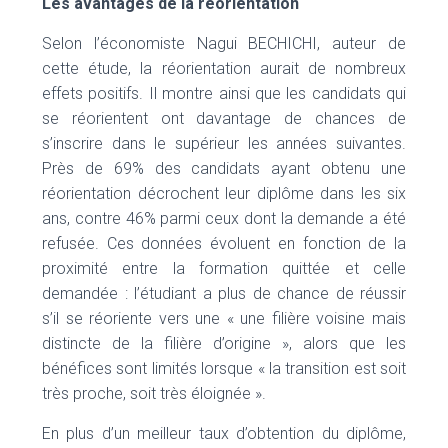
Les avantages de la réorientation
Selon l’économiste Nagui BECHICHI, auteur de
cette étude, la réorientation aurait de nombreux
effets positifs. Il montre ainsi que les candidats qui
se réorientent ont davantage de chances de
s’inscrire dans le supérieur les années suivantes.
Près de 69% des candidats ayant obtenu une
réorientation décrochent leur diplôme dans les six
ans, contre 46% parmi ceux dont la demande a été
refusée. Ces données évoluent en fonction de la
proximité entre la formation quittée et celle
demandée : l’étudiant a plus de chance de réussir
s’il se réoriente vers une « une filière voisine mais
distincte de la filière d’origine », alors que les
bénéfices sont limités lorsque « la transition est soit
très proche, soit très éloignée ».
En plus d’un meilleur taux d’obtention du diplôme,