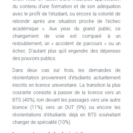
du contenu d’une formation et de son adéquation
avec le profil de l’étudiant, ou encore la volonté de
rebondir après une situation proche de l’échec
académique ». Aux yeux du grand public, ce
changement de voie est comparé à un
redoublement, un « accident de parcours » ou un
échec. D’autant plus qu’il engendre des dépenses
des pouvoirs publics.
Dans deux cas sur trois, les demandes de
réorientation proviennent d’étudiants actuellement
inscrits en licence universitaire. La transition la plus
courante consiste à passer de la licence vers un
BTS (40%), loin devant les passages vers une autre
licence (11%), vers un DUT (9%) ou encore les
réorientations d’étudiants déjà en BTS souhaitant
changer de spécialité (10%).