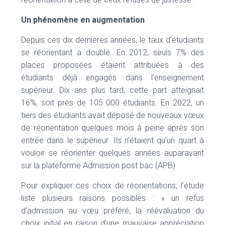
Un phénomène en augmentation
Depuis ces dix dernières années, le taux d’étudiants
se réorientant a doublé. En 2012, seuls 7% des
places proposées étaient attribuées à des
étudiants déjà engagés dans l’enseignement
supérieur. Dix ans plus tard, cette part atteignait
16%, soit près de 105 000 étudiants. En 2022, un
tiers des étudiants avait déposé de nouveaux vœux
de réorientation quelques mois à peine après son
entrée dans le supérieur. Ils n’étaient qu’un quart à
vouloir se réorienter quelques années auparavant
sur la plateforme Admission post bac (APB).
Pour expliquer ces choix de réorientations, l’étude
liste plusieurs raisons possibles : « un refus
d’admission au vœu préféré, la réévaluation du
choix initial en raison d’une mauvaise appréciation