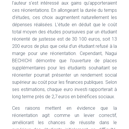
l’auteur s’est intéressé aux gains qu’apporteraient
ces réorientations. En allongeant la durée du temps
d’études, ces choix augmentent naturellement les
dépenses réalisées. L’étude en déduit que le coût
total moyen des études poursuivies par un étudiant
réorienté de justesse est de 30 100 euros, soit 13
200 euros de plus que celui d’un étudiant refusé à la
marge pour une réorientation. Cependant, Nagui
BECHICHI démontre que l’ouverture de places
supplémentaires pour les étudiants souhaitant se
réorienter pourrait présenter un rendement social
supérieur au coût pour les finances publiques. Selon
ses estimations, chaque euro investi rapporterait à
long terme près de 2,7 euros en bénéfices sociaux.
Ces raisons mettent en évidence que la
réorientation agit comme un levier correctif,
améliorant les chances de réussite dans le