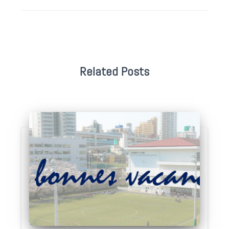
Related Posts