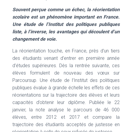
Souvent perçue comme un échec, la réorientation
scolaire est un phénomène important en France.
Une étude de l’Institut des politiques publiques
liste, à l’inverse, les avantages qui découlent d’un
changement de voie.
La réorientation touche, en France, près d’un tiers
des étudiants venant d’entrer en première année
d’études supérieures. Dès la rentrée suivante, ces
élèves formulent de nouveau des vœux sur
Parcoursup. Une étude de l’Institut des politiques
publiques évalue à grande échelle les effets de ces
réorientations sur la trajectoire des élèves et leurs
capacités d’obtenir leur diplôme. Publiée le 22
janvier, la note analyse le parcours de 46 000
élèves, entre 2012 et 2017 et compare la
trajectoire des étudiants acceptés de justesse en
réorientation à celle de ceux refusés de justesse.