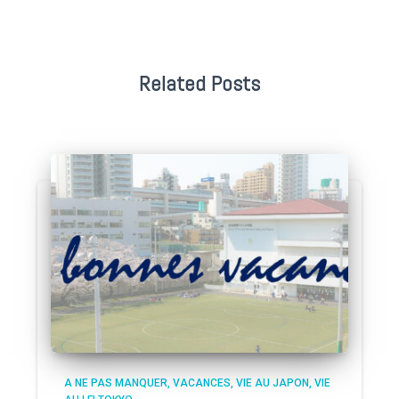
Related Posts
A NE PAS MANQUER
VACANCES
VIE AU JAPON
VIE