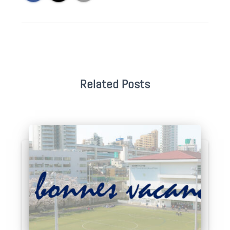
Related Posts