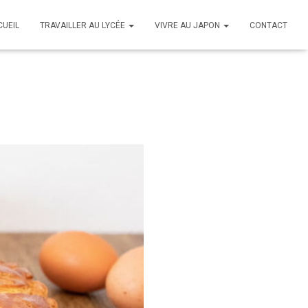
CUEIL
TRAVAILLER AU LYCÉE
VIVRE AU JAPON
CONTACT