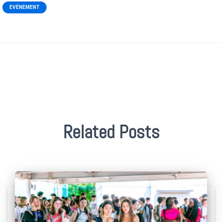
EVÉNEMENT
Related Posts