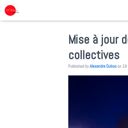
Mise à jour 
collectives
Published by
Alexandre Dubos
on
19