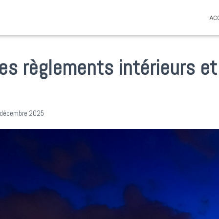
AC
des règlements intérieurs e
 décembre 2025