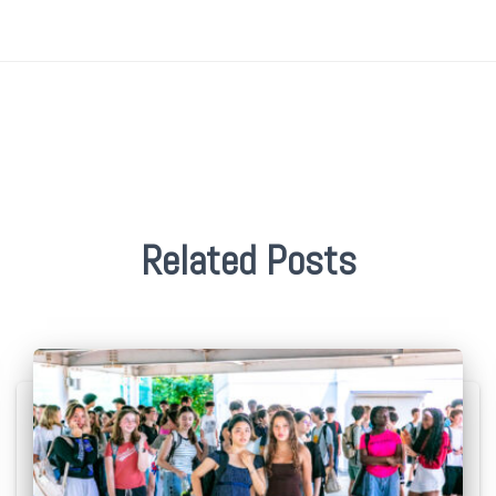
Related Posts