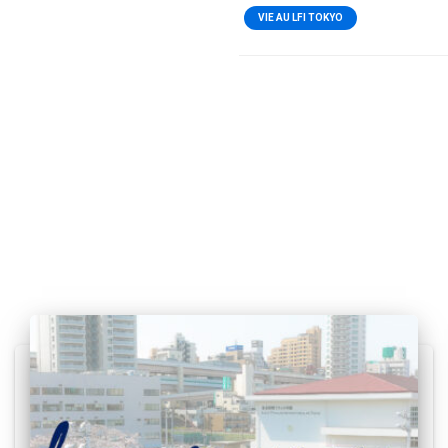
VIE AU LFI TOKYO