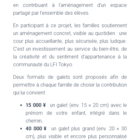
en contribuant à l’aménagement d’un espace
partagé par l’ensemble des élèves.
En participant à ce projet, les familles soutiennent
un aménagement concret, visible au quotidien : une
cour plus accueillante, plus sécurisée, plus ludique.
C’est un investissement au service du bien-être, de
la créativité et du sentiment d’appartenance à la
communauté du LFI Tokyo.
Deux formats de galets sont proposés afin de
permettre à chaque famille de choisir la contribution
qui lui convient :
15 000 ¥
: un galet (env. 15 × 20 cm) avec le
prénom de votre enfant, intégré dans le
chemin,
40 000 ¥
: un galet plus grand (env. 20 × 30
cm), plus visible et encore plus personnalisé