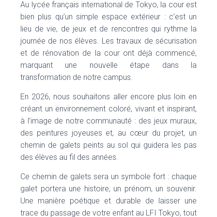
Au lycée français international de Tokyo, la cour est
bien plus qu’un simple espace extérieur : c’est un
lieu de vie, de jeux et de rencontres qui rythme la
journée de nos élèves. Les travaux de sécurisation
et de rénovation de la cour ont déjà commencé,
marquant une nouvelle étape dans la
transformation de notre campus.
En 2026, nous souhaitons aller encore plus loin en
créant un environnement coloré, vivant et inspirant,
à l’image de notre communauté : des jeux muraux,
des peintures joyeuses et, au cœur du projet, un
chemin de galets peints au sol qui guidera les pas
des élèves au fil des années.
Ce chemin de galets sera un symbole fort : chaque
galet portera une histoire, un prénom, un souvenir.
Une manière poétique et durable de laisser une
trace du passage de votre enfant au LFI Tokyo, tout