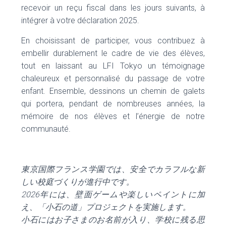
recevoir un reçu fiscal dans les jours suivants, à
intégrer à votre déclaration 2025.
En choisissant de participer, vous contribuez à
embellir durablement le cadre de vie des élèves,
tout en laissant au LFI Tokyo un témoignage
chaleureux et personnalisé du passage de votre
enfant. Ensemble, dessinons un chemin de galets
qui portera, pendant de nombreuses années, la
mémoire de nos élèves et l’énergie de notre
communauté.
東京国際フランス学園
では、安全でカラフルな新
しい校庭づくりが進行中です。
2026
年には、壁面ゲームや楽しいペイントに加
え、「小石の道」プロジェクトを実施します。
小石にはお子さまのお名前が入り、学校に残る思