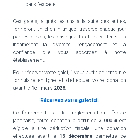
dans l’espace.
Ces galets, alignés les uns à la suite des autres,
formeront un chemin unique, traversé chaque jour
par les élèves, les enseignants et les visiteurs. Ils
incarneront la diversité, l’engagement et la
confiance que vous accordez à notre
établissement.
Pour réserver votre galet, il vous suffit de remplir le
formulaire en ligne et d’effectuer votre donation
avant le
1er mars 2026
.
Réservez votre galet ici.
Conformément à la réglementation fiscale
japonaise, toute donation à partir de
3 000 ¥
est
éligible à une déduction fiscale. Une donation
effectuée avant le
15 décembre
permettra de