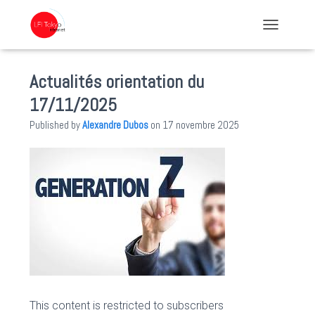
TOGGLE NA
Actualités orientation du
17/11/2025
Published by
Alexandre Dubos
on
17 novembre 2025
This content is restricted to subscribers