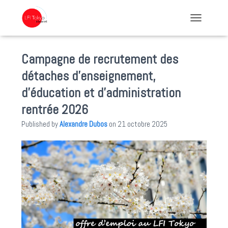
TOGGLE NA
Campagne de recrutement des
détaches d’enseignement,
d’éducation et d’administration
rentrée 2026
Published by
Alexandre Dubos
on
21 octobre 2025