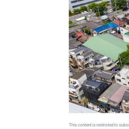
This content is restricted to subs