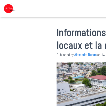
Informations
locaux et la
Published by
Alexandre Dubos
on
14 