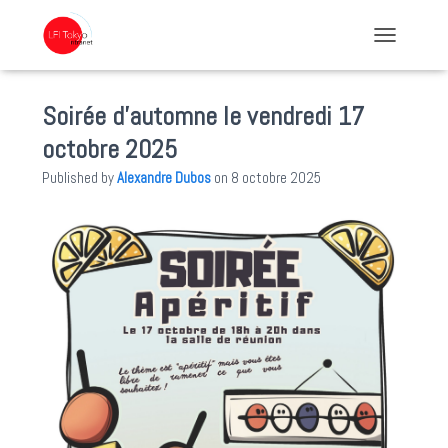
TOGGLE NA
Soirée d’automne le vendredi 17
octobre 2025
Published by
Alexandre Dubos
on
8 octobre 2025