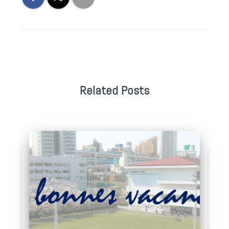
Related Posts