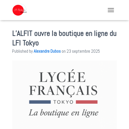
TOGGLE NA
L’ALFIT ouvre la boutique en ligne du
LFI Tokyo
Published by
Alexandre Dubos
on
23 septembre 2025