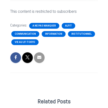
This content is restricted to subscribers
Categories:
A NE PAS MANQUER
ALFIT
COMMUNICATION
INFORMATION
INSTITUTIONNEL
VIE AU LFI TOKYO
Related Posts