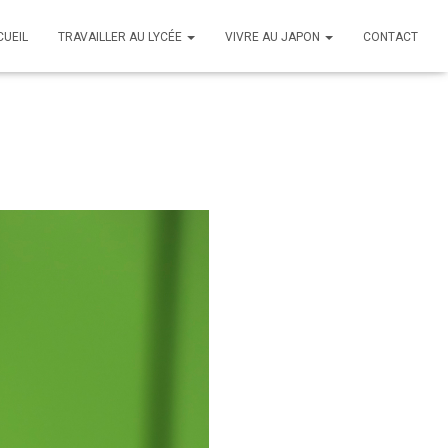
CUEIL
TRAVAILLER AU LYCÉE
VIVRE AU JAPON
CONTACT