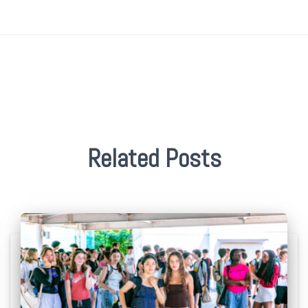
Related Posts