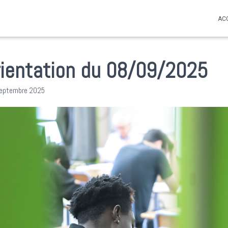
AC
rientation du 08/09/2025
septembre 2025