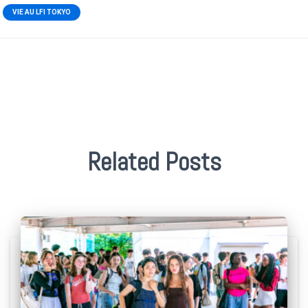
VIE AU LFI TOKYO
Related Posts