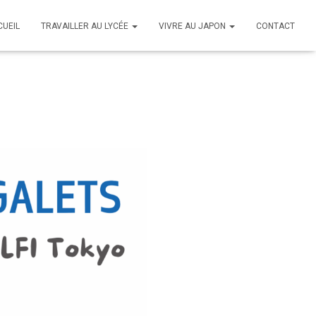
CUEIL
TRAVAILLER AU LYCÉE
VIVRE AU JAPON
CONTACT