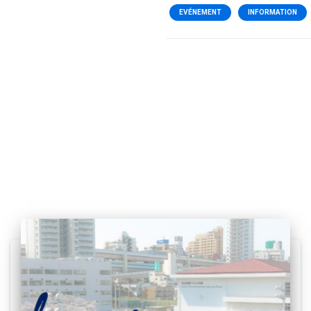
EVÉNEMENT
INFORMATION