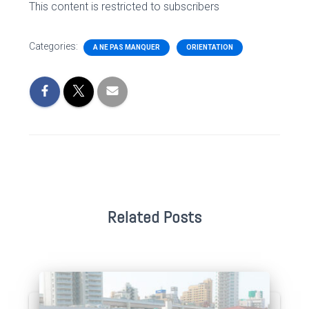
This content is restricted to subscribers
Categories:
A NE PAS MANQUER
ORIENTATION
Related Posts