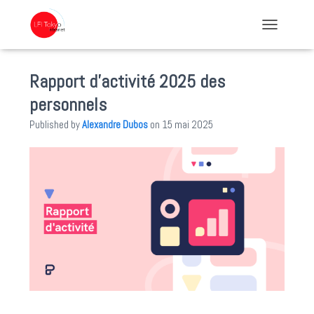
TOGGLE NA
Rapport d’activité 2025 des
personnels
Published by
Alexandre Dubos
on
15 mai 2025