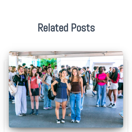
Related Posts