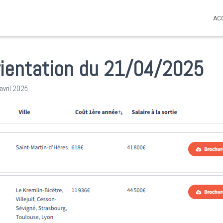
AC
rientation du 21/04/2025
avril 2025