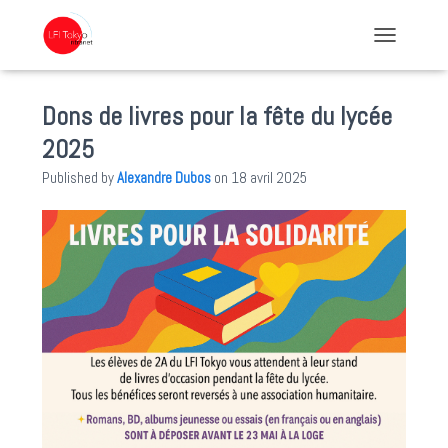
TOGGLE NA
Dons de livres pour la fête du lycée
2025
Published by
Alexandre Dubos
on
18 avril 2025