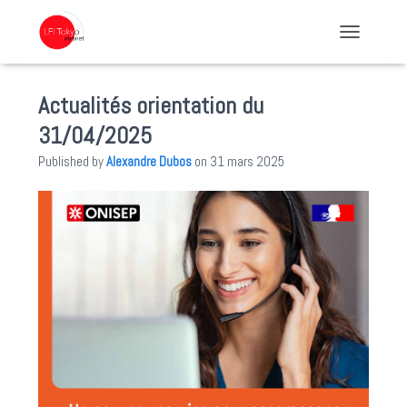
TOGGLE NA
Actualités orientation du
31/04/2025
Published by
Alexandre Dubos
on
31 mars 2025