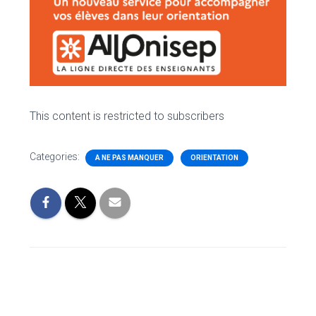
This content is restricted to subscribers
Categories:
A NE PAS MANQUER
ORIENTATION