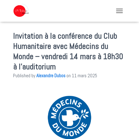
TOGGLE NA
Invitation à la conférence du Club
Humanitaire avec Médecins du
Monde – vendredi 14 mars à 18h30
à l’auditorium
Published by
Alexandre Dubos
on
11 mars 2025