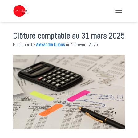
TOGGLE NA
Clôture comptable au 31 mars 2025
Published by
Alexandre Dubos
on
25 février 2025