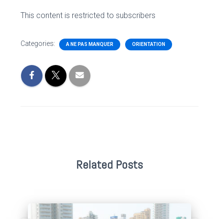
This content is restricted to subscribers
Categories:
A NE PAS MANQUER
ORIENTATION
Related Posts