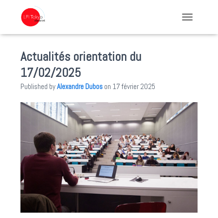
TOGGLE NA
Actualités orientation du
17/02/2025
Published by
Alexandre Dubos
on
17 février 2025