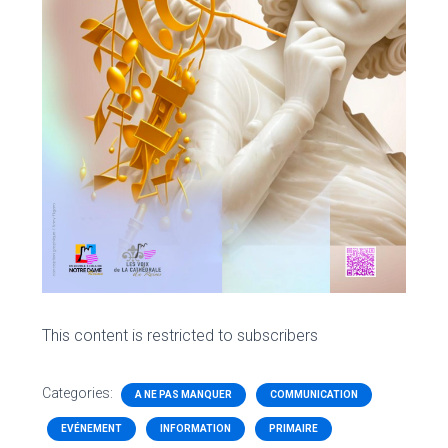
This content is restricted to subscribers
Categories:
A NE PAS MANQUER
COMMUNICATION
EVÉNEMENT
INFORMATION
PRIMAIRE