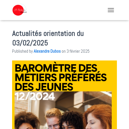
TOGGLE NA
Actualités orientation du
03/02/2025
Published by
Alexandre Dubos
on
3 février 2025