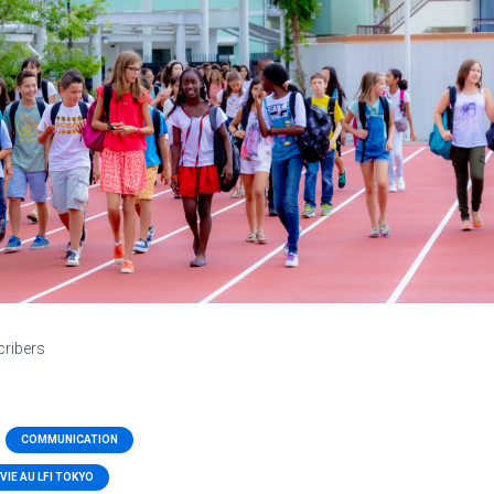
cribers
COMMUNICATION
VIE AU LFI TOKYO