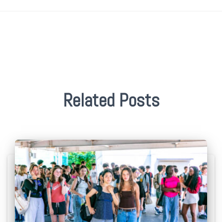
Related Posts