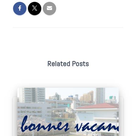
Related Posts