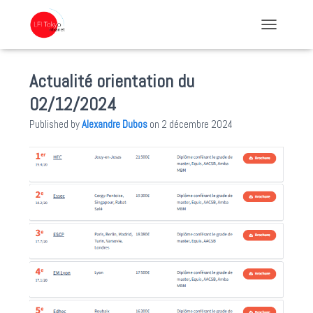
TOGGLE NA
Actualité orientation du
02/12/2024
Published by
Alexandre Dubos
on
2 décembre 2024