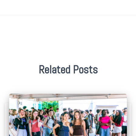
Related Posts