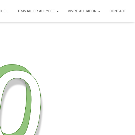
CUEIL
TRAVAILLER AU LYCÉE
VIVRE AU JAPON
CONTACT