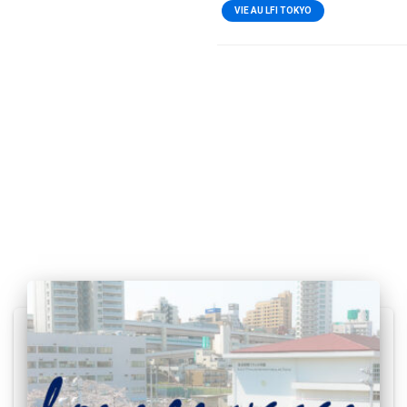
VIE AU LFI TOKYO