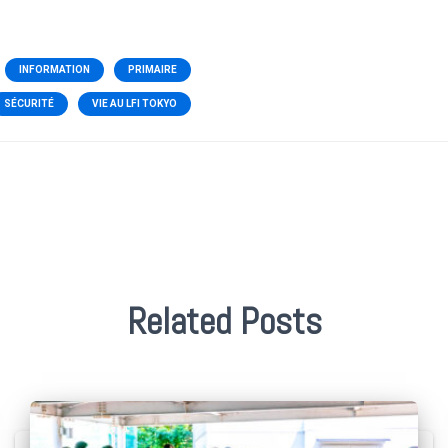
INFORMATION
PRIMAIRE
SÉCURITÉ
VIE AU LFI TOKYO
Related Posts