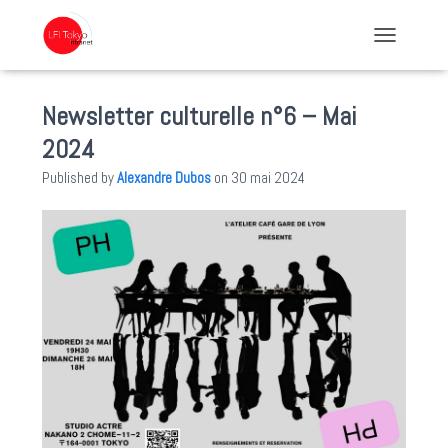
TOGGLE NA
Newsletter culturelle n°6 – Mai
2024
Published by
Alexandre Dubos
on
30 mai 2024