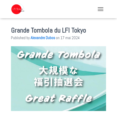
TOGGLE NA
Grande Tombola du LFI Tokyo
Published by
Alexandre Dubos
on
17 mai 2024