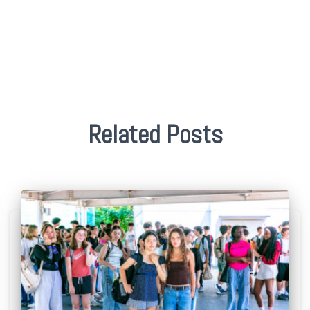
Related Posts