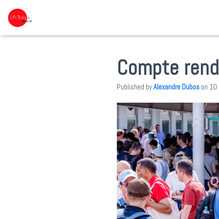
Compte rend
Published by
Alexandre Dubos
on
10