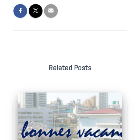
Related Posts