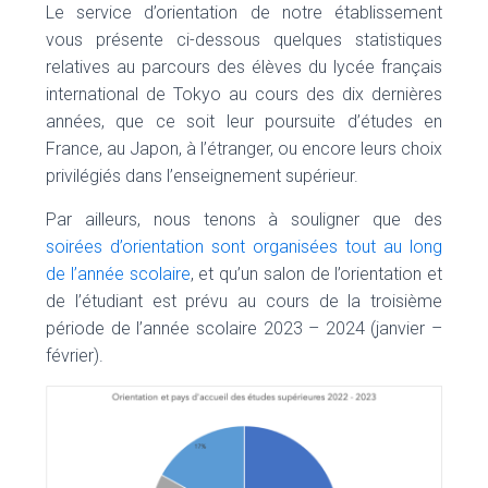
Le service d’orientation de notre établissement
vous présente ci-dessous quelques statistiques
relatives au parcours des élèves du lycée français
international de Tokyo au cours des dix dernières
années, que ce soit leur poursuite d’études en
France, au Japon, à l’étranger, ou encore leurs choix
privilégiés dans l’enseignement supérieur.
Par ailleurs, nous tenons à souligner que des
soirées d’orientation sont organisées tout au long
de l’année scolaire
, et qu’un salon de l’orientation et
de l’étudiant est prévu au cours de la troisième
période de l’année scolaire 2023 – 2024 (janvier –
février).