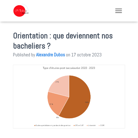
TOGGLE NA
Orientation : que deviennent nos
bacheliers ?
Published by
Alexandre Dubos
on
17 octobre 2023