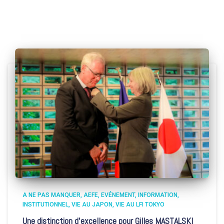
A NE PAS MANQUER
AEFE
EVÉNEMENT
INFORMATION
INSTITUTIONNEL
VIE AU JAPON
VIE AU LFI TOKYO
Une distinction d’excellence pour Gilles MASTALSKI