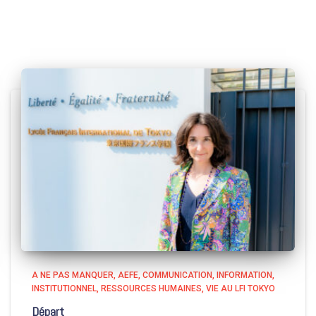
A NE PAS MANQUER
AEFE
COMMUNICATION
INFORMATION
INSTITUTIONNEL
RESSOURCES HUMAINES
VIE AU LFI TOKYO
Départ