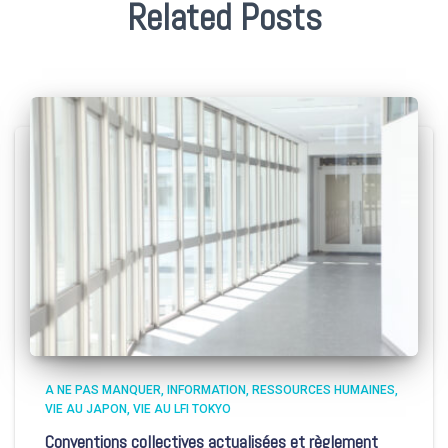
Related Posts
A NE PAS MANQUER
INFORMATION
RESSOURCES HUMAINES
VIE AU JAPON
VIE AU LFI TOKYO
Conventions collectives actualisées et règlement