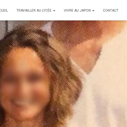
CUEIL
TRAVAILLER AU LYCÉE
VIVRE AU JAPON
CONTACT