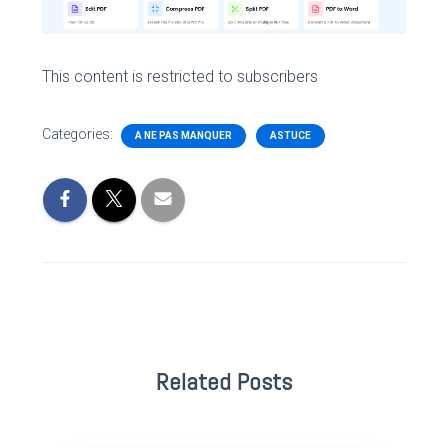
This content is restricted to subscribers
Categories:
A NE PAS MANQUER
ASTUCE
Related Posts