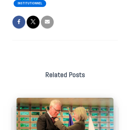
INSTITUTIONNEL
Related Posts