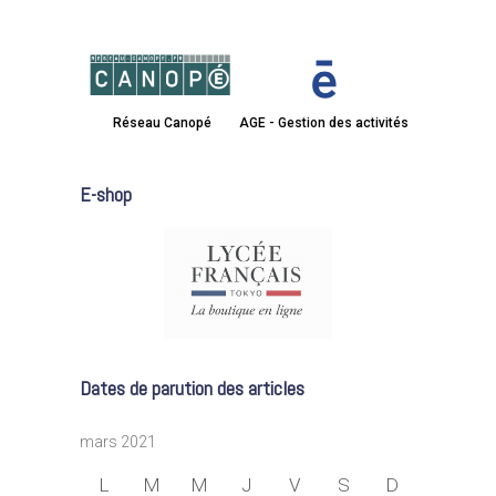
Réseau Canopé
AGE - Gestion des activités
E-shop
Dates de parution des articles
mars 2021
L
M
M
J
V
S
D