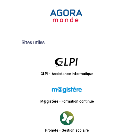
Sites utiles
GLPI - Assistance informatique
M@gistère - Formation continue
Pronote - Gestion scolaire