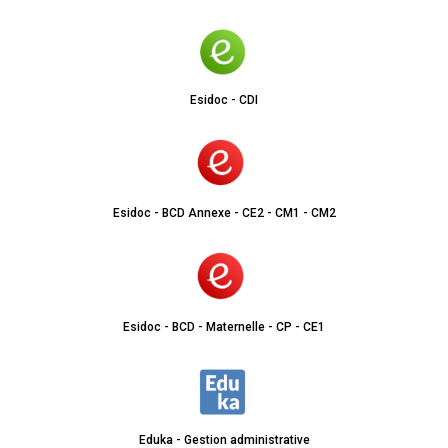
Esidoc - CDI
Esidoc - BCD Annexe - CE2 - CM1 - CM2
Esidoc - BCD - Maternelle - CP - CE1
Eduka - Gestion administrative