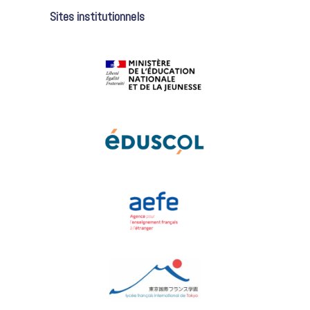
Sites institutionnels