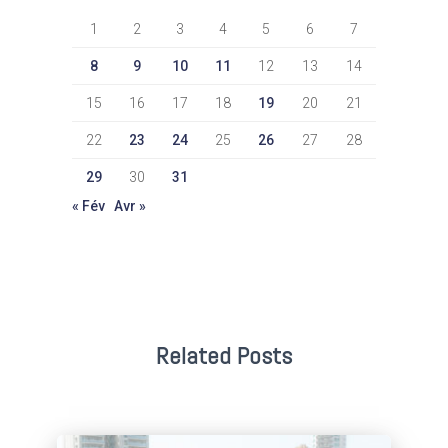
1
2
3
4
5
6
7
8
9
10
11
12
13
14
15
16
17
18
19
20
21
22
23
24
25
26
27
28
29
30
31
« Fév
Avr »
Related Posts