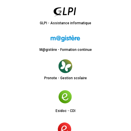
GLPI - Assistance informatique
M@gistère - Formation continue
Pronote - Gestion scolaire
Esidoc - CDI