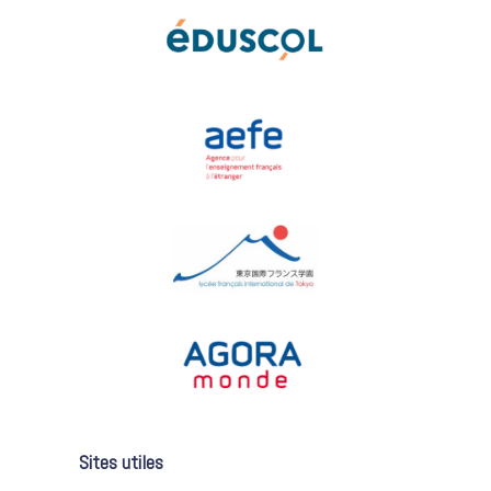
Sites utiles