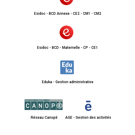
Esidoc - BCD Annexe - CE2 - CM1 - CM2
Esidoc - BCD - Maternelle - CP - CE1
Eduka - Gestion administrative
Réseau Canopé
AGE - Gestion des activités