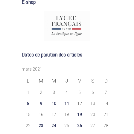
E-shop
Dates de parution des articles
mars 2021
L
M
M
J
V
S
D
1
2
3
4
5
6
7
8
9
10
11
12
13
14
15
16
17
18
19
20
21
22
23
24
25
26
27
28