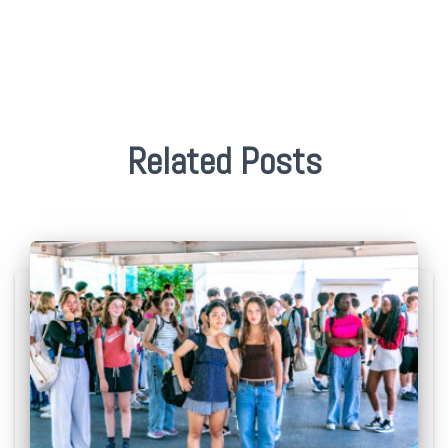
Related Posts