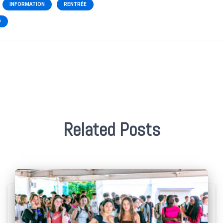
INFORMATION
RENTRÉE
O
Related Posts