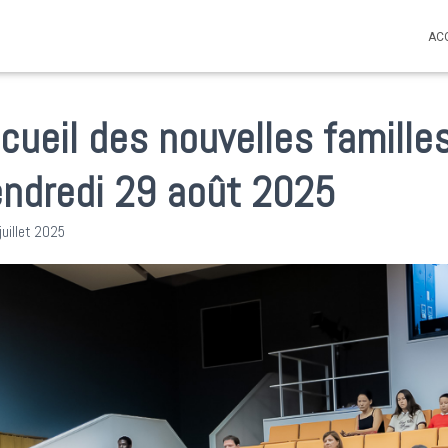
AC
cueil des nouvelles familles
endredi 29 août 2025
juillet 2025