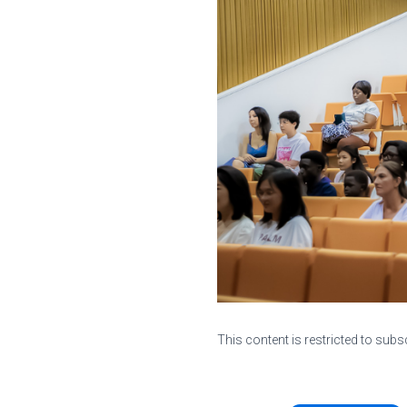
This content is restricted to subs