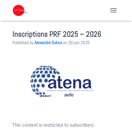
TOGGLE NA
Inscriptions PRF 2025 – 2026
Published by
Alexandre Dubos
on
30 juin 2025
This content is restricted to subscribers