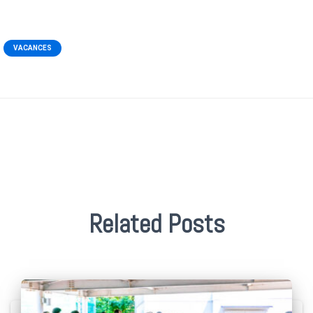
VACANCES
Related Posts