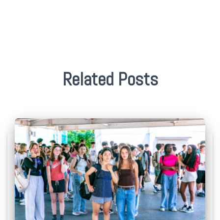
Related Posts