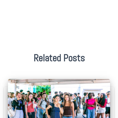
Related Posts