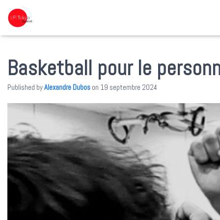
Basketball pour le personn
Published by
Alexandre Dubos
on
19 septembre 2024