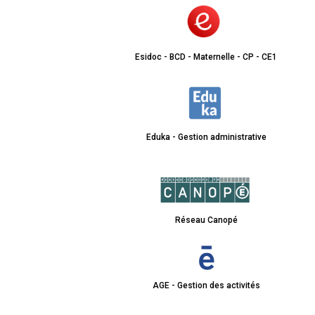
Esidoc - BCD - Maternelle - CP - CE1
Eduka - Gestion administrative
Réseau Canopé
AGE - Gestion des activités