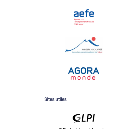
Sites utiles